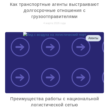
Как транспортные агенты выстраивают
долгосрочные отношения с
грузоотправителями
4 марта 2026 года
Агенты
Преимущества работы с национальной
логистической сетью