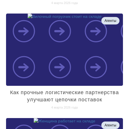
4 марта 2026 года
Агенты
Как прочные логистические партнерства
улучшают цепочки поставок
4 марта 2026 года
Агенты