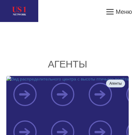
Меню
АГЕНТЫ
Агенты