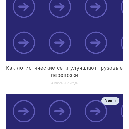
Как логистические сети улучшают грузовые
перевозки
4 марта 2026 года
Агенты