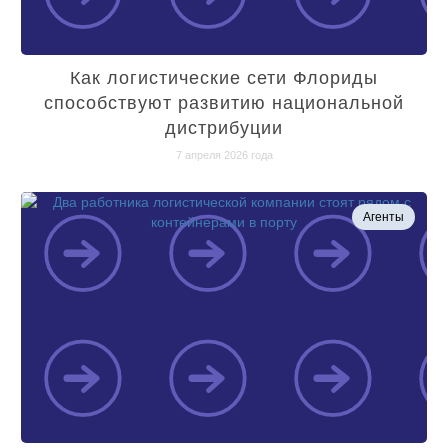
Как логистические сети Флориды
способствуют развитию национальной
дистрибуции
7 апреля 2026 года
Агенты