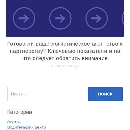
Готово ли ваше логистическое агентство к
партнерству? Ключевые показатели и на
что следует обратить внимание
9 ноября 2024 года
Категории
Агенты
Водительский центр