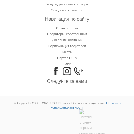
Услуги дворового хостлера
Складское хозяйство
Навигация по сайту
Стать агентом
Операторы-собственники
Дочерние компании
Верификация водителей
Места
Портал US1N
Блог
Следуйте за нами
© Copyright 2008 - 2026 US 1 Network Все права защищены.
Политика
конфиденциальности