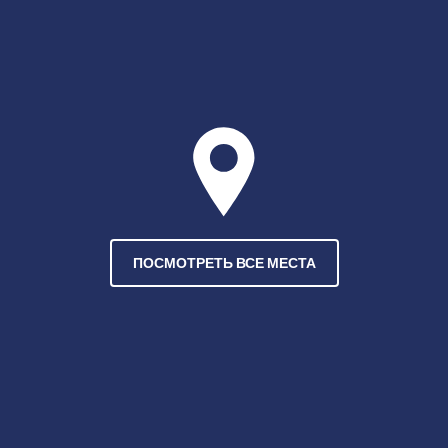
ПОСМОТРЕТЬ ВСЕ МЕСТА