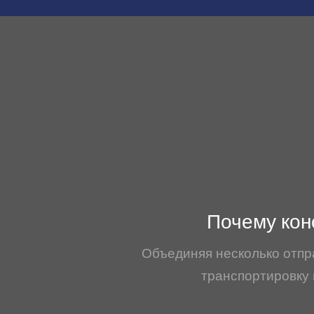
Почему кон
Объединяя несколько отпр
транспортировку 