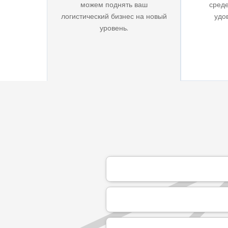
можем поднять ваш
среде
логистический бизнес на новый
удо
уровень.