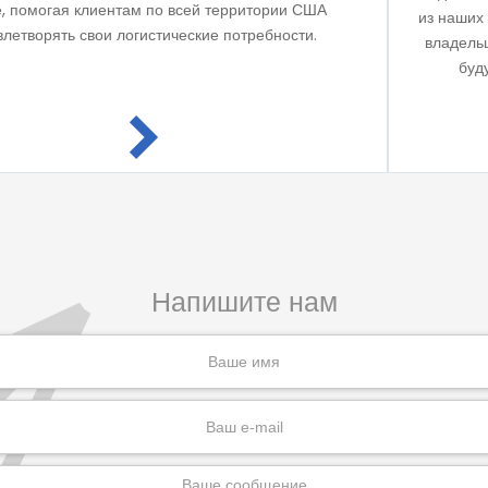
, помогая клиентам по всей территории США
из наших
влетворять свои логистические потребности.
владельц
буд
Напишите нам