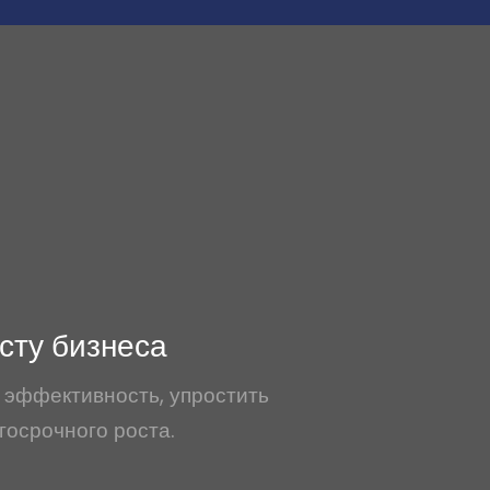
сту бизнеса
 эффективность, упростить
госрочного роста.