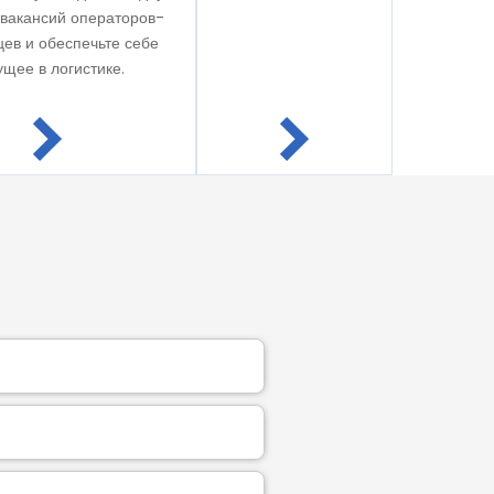
 вакансий операторов-
ев и обеспечьте себе
ущее в логистике.