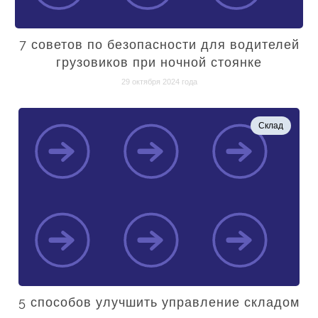
7 советов по безопасности для водителей
грузовиков при ночной стоянке
29 октября 2024 года
Склад
5 способов улучшить управление складом