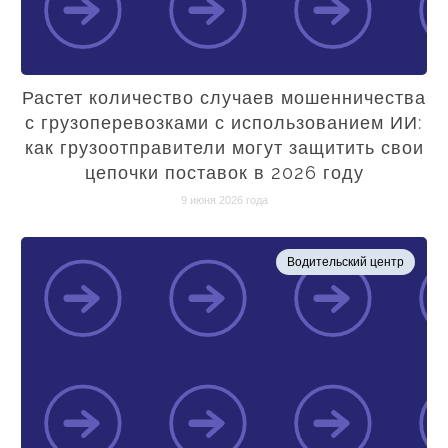
Растет количество случаев мошенничества
с грузоперевозками с использованием ИИ:
как грузоотправители могут защитить свои
цепочки поставок в 2026 году
9 июня 2026 года
Водительский центр