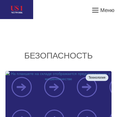
Меню
БЕЗОПАСНОСТЬ
Технология