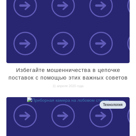
Избегайте мошенничества в цепочке
поставок с помощью этих важных советов
11 апреля 2020 года
Технология