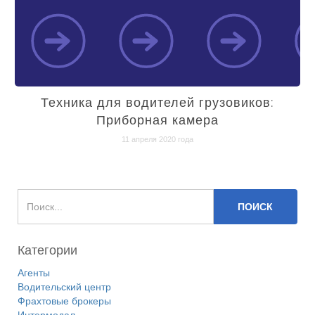
Техника для водителей грузовиков:
Приборная камера
11 апреля 2020 года
Категории
Агенты
Водительский центр
Фрахтовые брокеры