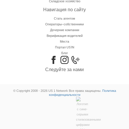
Складское хозяйство
Навигация по сайту
Стать агентом
Операторы-собственники
Дочерние компании
Верификация водителей
Места
Портал US1N
Блог
Следуйте за нами
© Copyright 2008 - 2026 US 1 Network Все права защищены.
Политика
конфиденциальности