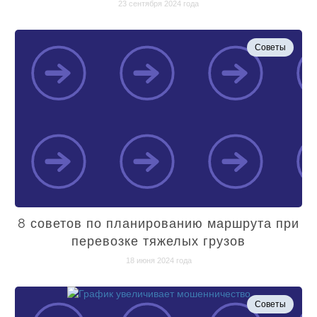
23 сентября 2024 года
Советы
8 советов по планированию маршрута при
перевозке тяжелых грузов
18 июня 2024 года
Советы