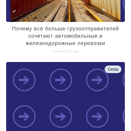
Почему всё больше грузоотправителей
сочетают автомобильные и
железнодорожные перевозки
8 июля 2026 года
Склад