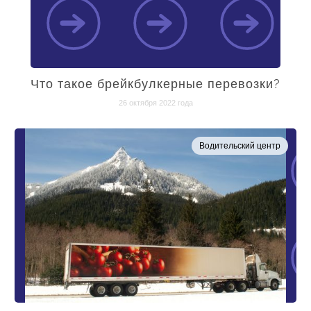
Что такое брейкбулкерные перевозки?
26 октября 2022 года
Водительский центр