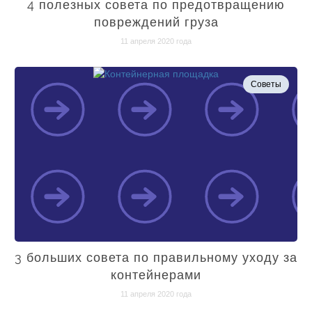
4 полезных совета по предотвращению
повреждений груза
11 апреля 2020 года
Советы
3 больших совета по правильному уходу за
контейнерами
11 апреля 2020 года