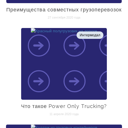
Преимущества совместных грузоперевозок
27 сентября 2020 года
Интермодал
Что такое Power Only Trucking?
11 апреля 2020 года