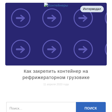
Интермодал
Как закрепить контейнер на
рефрижераторном грузовике
11 апреля 2020 года