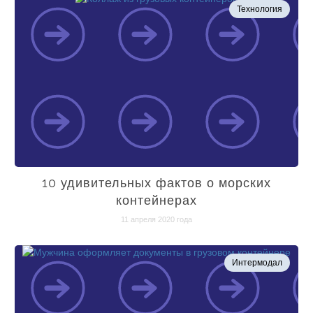
Технология
10 удивительных фактов о морских
контейнерах
11 апреля 2020 года
Интермодал