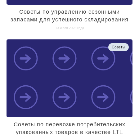
Советы по управлению сезонными
запасами для успешного складирования
13 июля 2025 года
Советы
Советы по перевозке потребительских
упакованных товаров в качестве LTL