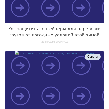
Как защитить контейнеры для перевозки
грузов от погодных условий этой зимой
21 декабря 2020 года
Советы