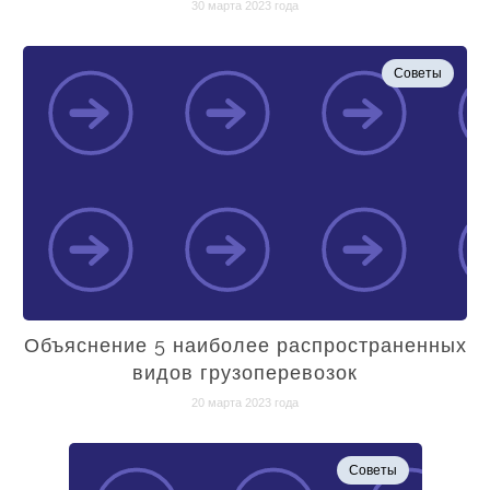
30 марта 2023 года
Советы
Объяснение 5 наиболее распространенных
видов грузоперевозок
20 марта 2023 года
Советы