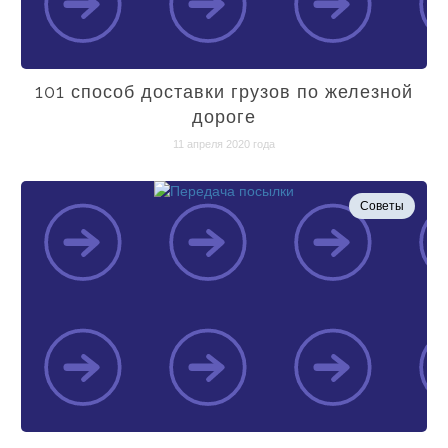
101 способ доставки грузов по железной
дороге
11 апреля 2020 года
Советы