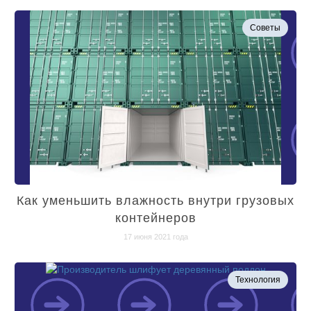
Советы
Как уменьшить влажность внутри грузовых
контейнеров
17 июня 2021 года
Технология