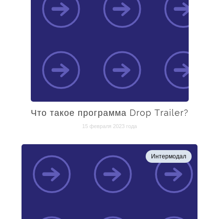
Что такое программа Drop Trailer?
15 февраля 2023 года
Интермодал