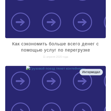
Как сэкономить больше всего денег с
помощью услуг по перегрузке
11 апреля 2020 года
Интермодал