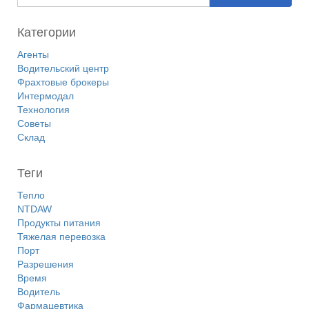
Категории
Агенты
Водительский центр
Фрахтовые брокеры
Интермодал
Технология
Советы
Склад
Теги
Тепло
NTDAW
Продукты питания
Тяжелая перевозка
Порт
Разрешения
Время
Водитель
Фармацевтика