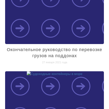
Окончательное руководство по перевозке
грузов на поддонах
27 января 2021 года