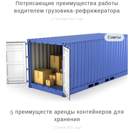
Потрясающие преимущества работы
водителем грузовика-рефрижератора
27 октября 2021 года
Советы
5 преимуществ аренды контейнеров для
хранения
17 июня 2021 года