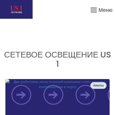
Меню
СЕТЕВОЕ ОСВЕЩЕНИЕ US
1
Агенты