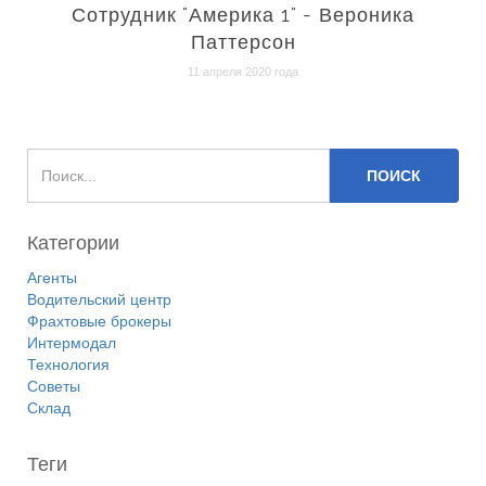
Сотрудник "Америка 1" - Вероника
Паттерсон
11 апреля 2020 года
Категории
Агенты
Водительский центр
Фрахтовые брокеры
Интермодал
Технология
Советы
Склад
Теги