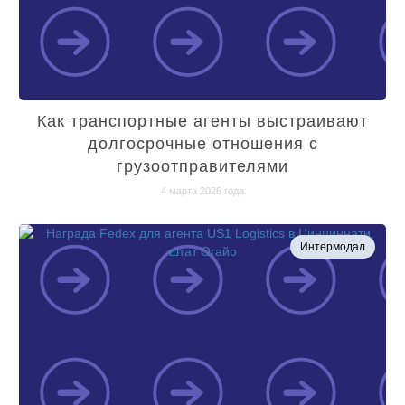
Как транспортные агенты выстраивают
долгосрочные отношения с
грузоотправителями
4 марта 2026 года
Интермодал