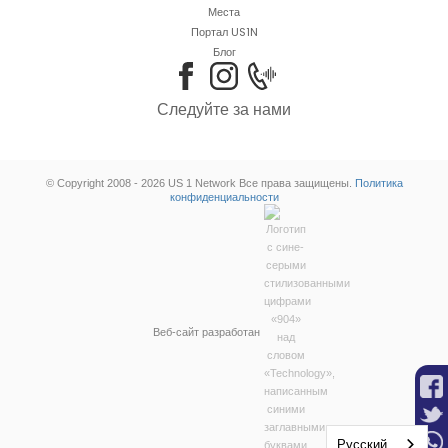
Места
Портал US1N
Блог
Следуйте за нами
© Copyright 2008 - 2026 US 1 Network Все права защищены.
Политика
конфиденциальности
Веб-сайт разработан
Русский