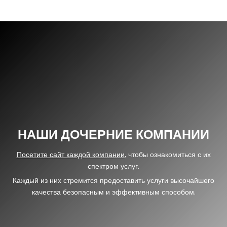
НАШИ ДОЧЕРНИЕ КОМПАНИИ
Посетите сайт каждой компании
, чтобы ознакомиться с их
спектром услуг.
Каждый из них стремится предоставить услуги высочайшего
качества безопасным и эффективным способом.