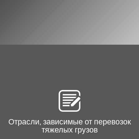
Отрасли, зависимые от перевозок
тяжелых грузов