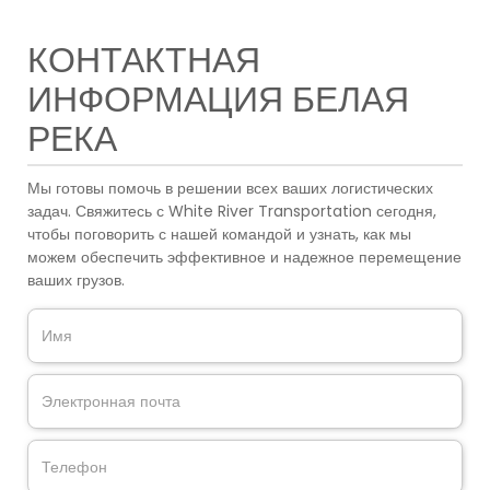
КОНТАКТНАЯ
ИНФОРМАЦИЯ БЕЛАЯ
РЕКА
Мы готовы помочь в решении всех ваших логистических
задач. Свяжитесь с White River Transportation сегодня,
чтобы поговорить с нашей командой и узнать, как мы
можем обеспечить эффективное и надежное перемещение
ваших грузов.