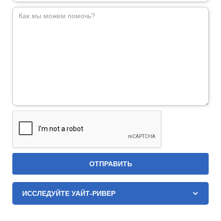
ИССЛЕДУЙТЕ УАЙТ-РИВЕР